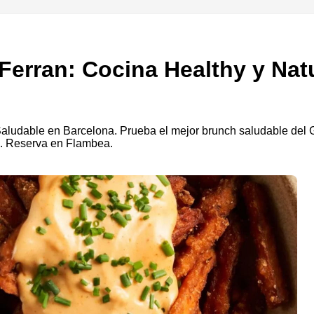
Ferran: Cocina Healthy y Nat
Saludable en Barcelona. Prueba el mejor brunch saludable del 
.. Reserva en Flambea.