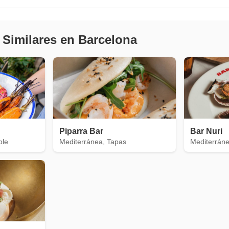
 Similares en Barcelona
Piparra Bar
Bar Nuri
ble
Mediterránea, Tapas
Mediterráne