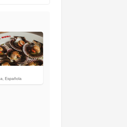
a, Española