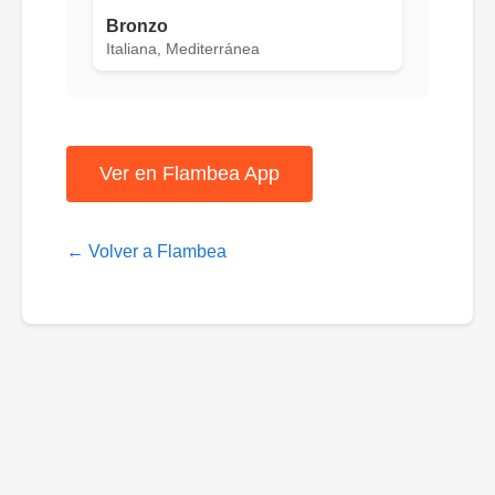
Bronzo
Italiana, Mediterránea
Ver en Flambea App
← Volver a Flambea