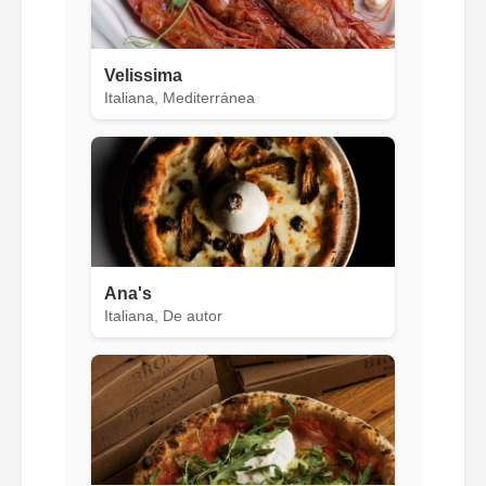
Velissima
Italiana, Mediterránea
Ana's
Italiana, De autor