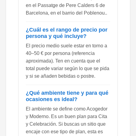
en el Passatge de Pere Calders 6 de
Barcelona, en el barrio del Poblenou..
¿Cuál es el rango de precio por
persona y qué incluye?
El precio medio suele estar en torno a
40–50 € por persona (referencia
aproximada). Ten en cuenta que el
total puede variar según lo que se pida
y si se añaden bebidas o postre.
¿Qué ambiente tiene y para qué
ocasiones es ideal?
El ambiente se define como Acogedor
y Moderno. Es un buen plan para Cita
y Celebración. Si buscas un sitio que
encaje con ese tipo de plan, esta es