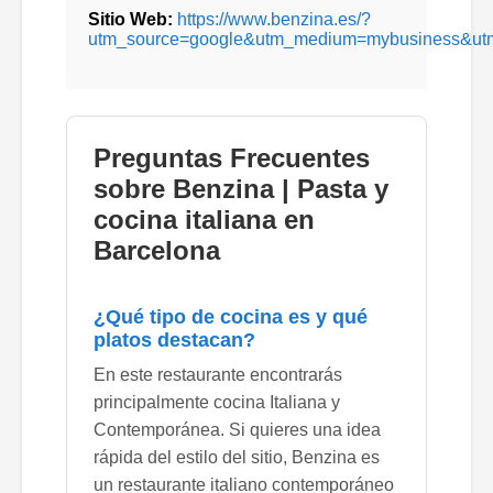
Sitio Web:
https://www.benzina.es/?
utm_source=google&utm_medium=mybusiness&ut
Preguntas Frecuentes
sobre Benzina | Pasta y
cocina italiana en
Barcelona
¿Qué tipo de cocina es y qué
platos destacan?
En este restaurante encontrarás
principalmente cocina Italiana y
Contemporánea. Si quieres una idea
rápida del estilo del sitio, Benzina es
un restaurante italiano contemporáneo