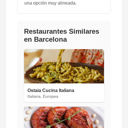
una opción muy alineada.
Restaurantes Similares
en Barcelona
Ostaia Cucina Italiana
Italiana, Europea