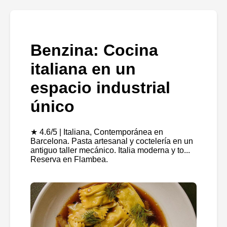
Benzina: Cocina
italiana en un
espacio industrial
único
★ 4.6/5 | Italiana, Contemporánea en
Barcelona. Pasta artesanal y coctelería en un
antiguo taller mecánico. Italia moderna y to...
Reserva en Flambea.