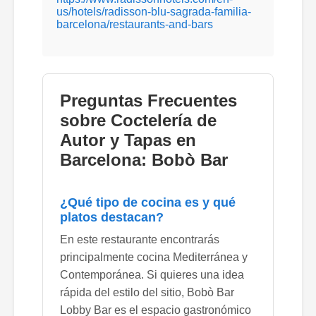
us/hotels/radisson-blu-sagrada-familia-
barcelona/restaurants-and-bars
Preguntas Frecuentes
sobre Coctelería de
Autor y Tapas en
Barcelona: Bobò Bar
¿Qué tipo de cocina es y qué
platos destacan?
En este restaurante encontrarás
principalmente cocina Mediterránea y
Contemporánea. Si quieres una idea
rápida del estilo del sitio, Bobò Bar
Lobby Bar es el espacio gastronómico