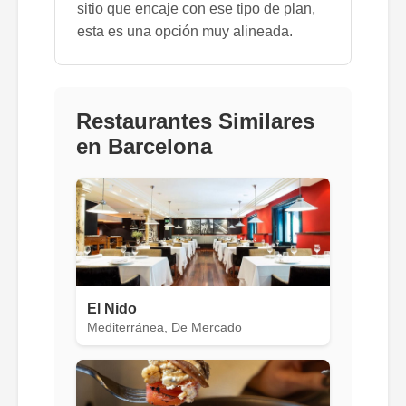
sitio que encaje con ese tipo de plan,
esta es una opción muy alineada.
Restaurantes Similares
en Barcelona
El Nido
Mediterránea, De Mercado