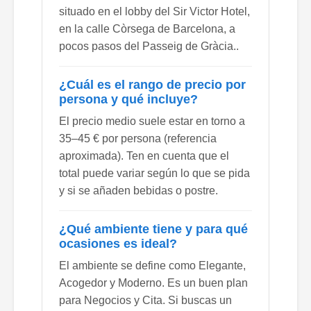
situado en el lobby del Sir Victor Hotel,
en la calle Còrsega de Barcelona, a
pocos pasos del Passeig de Gràcia..
¿Cuál es el rango de precio por
persona y qué incluye?
El precio medio suele estar en torno a
35–45 € por persona (referencia
aproximada). Ten en cuenta que el
total puede variar según lo que se pida
y si se añaden bebidas o postre.
¿Qué ambiente tiene y para qué
ocasiones es ideal?
El ambiente se define como Elegante,
Acogedor y Moderno. Es un buen plan
para Negocios y Cita. Si buscas un