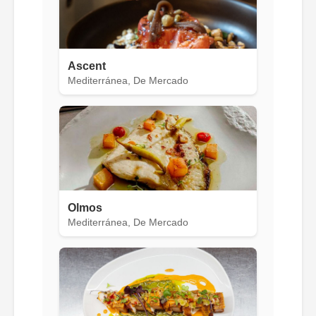
Ascent
Mediterránea, De Mercado
Olmos
Mediterránea, De Mercado