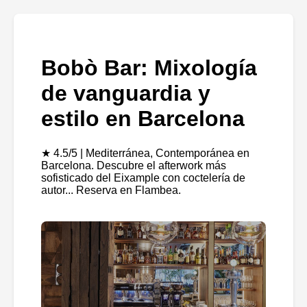
Bobò Bar: Mixología
de vanguardia y
estilo en Barcelona
★ 4.5/5 | Mediterránea, Contemporánea en
Barcelona. Descubre el afterwork más
sofisticado del Eixample con coctelería de
autor... Reserva en Flambea.