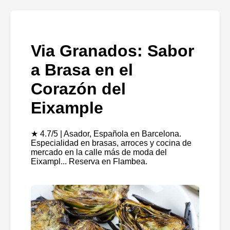
Via Granados: Sabor
a Brasa en el
Corazón del
Eixample
★ 4.7/5 | Asador, Española en Barcelona.
Especialidad en brasas, arroces y cocina de
mercado en la calle más de moda del
Eixampl... Reserva en Flambea.