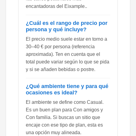
encantadoras del Eixample..
¿Cuál es el rango de precio por
persona y qué incluye?
El precio medio suele estar en torno a
30–40 € por persona (referencia
aproximada). Ten en cuenta que el
total puede variar según lo que se pida
y si se añaden bebidas o postre.
¿Qué ambiente tiene y para qué
ocasiones es ideal?
El ambiente se define como Casual.
Es un buen plan para Con amigos y
Con familia. Si buscas un sitio que
encaje con ese tipo de plan, esta es
una opción muy alineada.