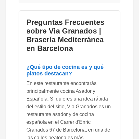
Preguntas Frecuentes
sobre Via Granados |
Brasería Mediterránea
en Barcelona
¿Qué tipo de cocina es y qué
platos destacan?
En este restaurante encontrarás
principalmente cocina Asador y
Española. Si quieres una idea rápida
del estilo del sitio, Via Granados es un
restaurante asador y de cocina
española en el Carrer d'Enric
Granados 67 de Barcelona, en una de
las calles peatonales más