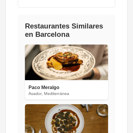
Restaurantes Similares
en Barcelona
Paco Meralgo
Asador, Mediterránea