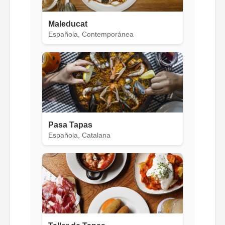
Maleducat
Española, Contemporánea
Pasa Tapas
Española, Catalana