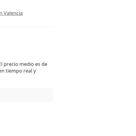
n Valencia
El precio medio es de
en tiempo real y