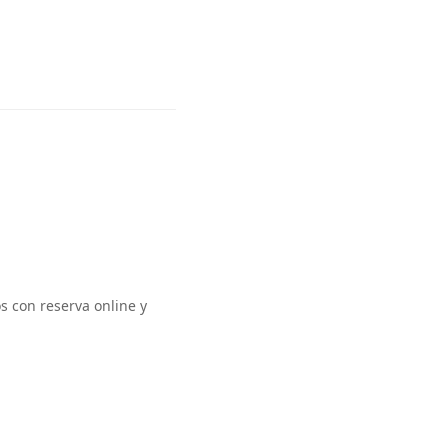
 con reserva online y