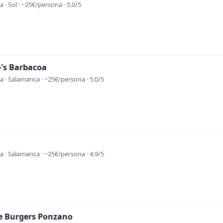
 · Sol · ~25€/persona · 5.0/5
o's Barbacoa
 · Salamanca · ~25€/persona · 5.0/5
 · Salamanca · ~25€/persona · 4.9/5
e Burgers Ponzano