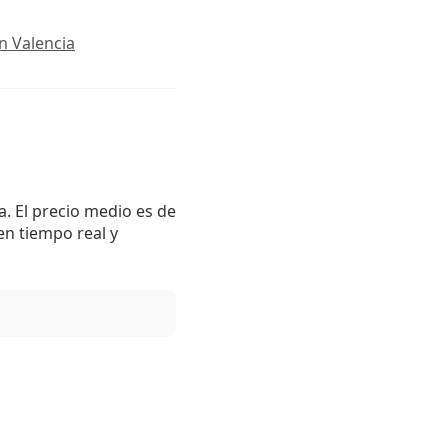
n Valencia
. El precio medio es de
en tiempo real y