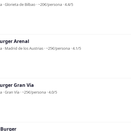
 · Glorieta de Bilbao · ~20€/persona · 4.4/5
urger Arenal
 · Madrid de los Austrias · ~25€/persona · 4.1/5
urger Gran Vía
 · Gran Vía · ~25€/persona · 4.0/5
Burger