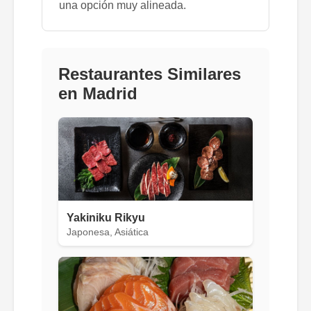
una opción muy alineada.
Restaurantes Similares
en Madrid
Yakiniku Rikyu
Japonesa, Asiática