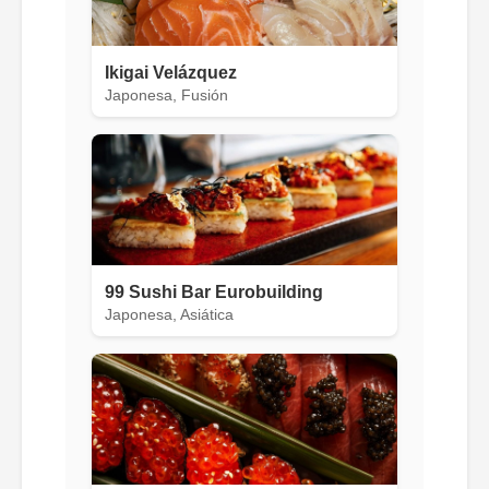
Ikigai Velázquez
Japonesa, Fusión
99 Sushi Bar Eurobuilding
Japonesa, Asiática