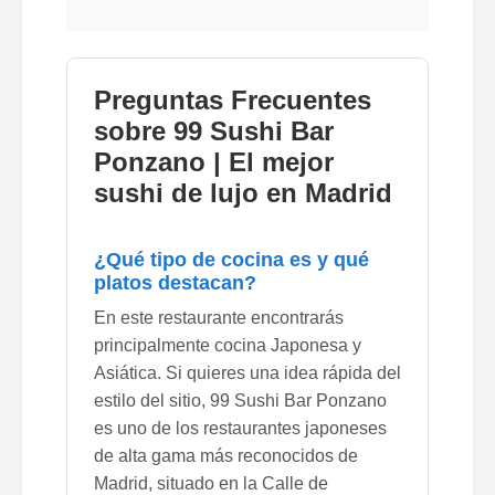
Preguntas Frecuentes
sobre 99 Sushi Bar
Ponzano | El mejor
sushi de lujo en Madrid
¿Qué tipo de cocina es y qué
platos destacan?
En este restaurante encontrarás
principalmente cocina Japonesa y
Asiática. Si quieres una idea rápida del
estilo del sitio, 99 Sushi Bar Ponzano
es uno de los restaurantes japoneses
de alta gama más reconocidos de
Madrid, situado en la Calle de