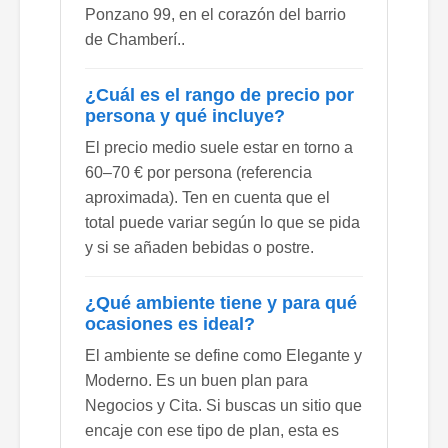
Ponzano 99, en el corazón del barrio
de Chamberí..
¿Cuál es el rango de precio por
persona y qué incluye?
El precio medio suele estar en torno a
60–70 € por persona (referencia
aproximada). Ten en cuenta que el
total puede variar según lo que se pida
y si se añaden bebidas o postre.
¿Qué ambiente tiene y para qué
ocasiones es ideal?
El ambiente se define como Elegante y
Moderno. Es un buen plan para
Negocios y Cita. Si buscas un sitio que
encaje con ese tipo de plan, esta es