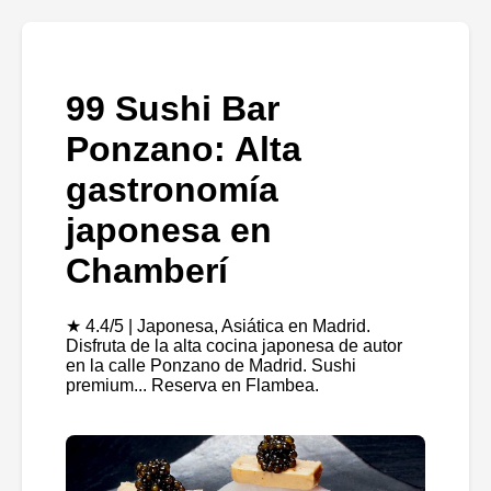
99 Sushi Bar
Ponzano: Alta
gastronomía
japonesa en
Chamberí
★ 4.4/5 | Japonesa, Asiática en Madrid.
Disfruta de la alta cocina japonesa de autor
en la calle Ponzano de Madrid. Sushi
premium... Reserva en Flambea.