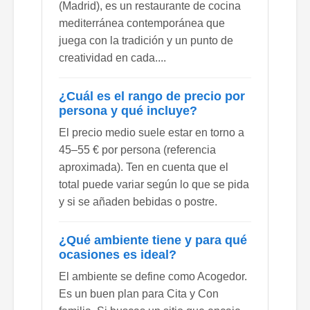
(Madrid), es un restaurante de cocina
mediterránea contemporánea que
juega con la tradición y un punto de
creatividad en cada....
¿Cuál es el rango de precio por
persona y qué incluye?
El precio medio suele estar en torno a
45–55 € por persona (referencia
aproximada). Ten en cuenta que el
total puede variar según lo que se pida
y si se añaden bebidas o postre.
¿Qué ambiente tiene y para qué
ocasiones es ideal?
El ambiente se define como Acogedor.
Es un buen plan para Cita y Con