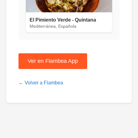
El Pimiento Verde - Quintana
Mediterránea, Española
Ver en Flambea App
← Volver a Flambea