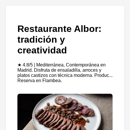
Restaurante Albor:
tradición y
creatividad
★ 4.8/5 | Mediterránea, Contemporánea en
Madrid. Disfruta de ensaladilla, arroces y
platos castizos con técnica moderna. Produc...
Reserva en Flambea.