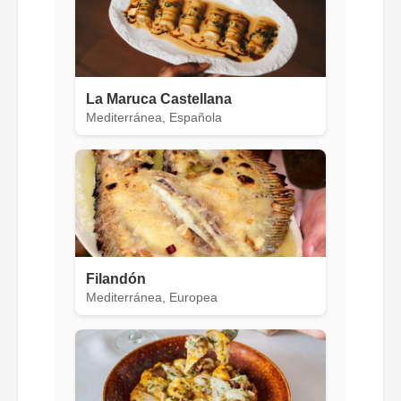
La Maruca Castellana
Mediterránea, Española
Filandón
Mediterránea, Europea