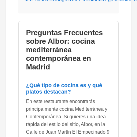
Preguntas Frecuentes
sobre Albor: cocina
mediterránea
contemporánea en
Madrid
¿Qué tipo de cocina es y qué
platos destacan?
En este restaurante encontrarás
principalmente cocina Mediterránea y
Contemporánea. Si quieres una idea
rápida del estilo del sitio, Albor, en la
Calle de Juan Martín El Empecinado 9