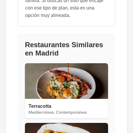
familia. Si buscas un sitio que encaje
con ese tipo de plan, esta es una
opción muy alineada.
Restaurantes Similares
en Madrid
Terracotta
Mediterránea, Contemporánea