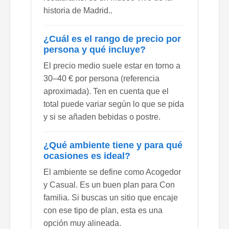
historia de Madrid..
¿Cuál es el rango de precio por
persona y qué incluye?
El precio medio suele estar en torno a
30–40 € por persona (referencia
aproximada). Ten en cuenta que el
total puede variar según lo que se pida
y si se añaden bebidas o postre.
¿Qué ambiente tiene y para qué
ocasiones es ideal?
El ambiente se define como Acogedor
y Casual. Es un buen plan para Con
familia. Si buscas un sitio que encaje
con ese tipo de plan, esta es una
opción muy alineada.