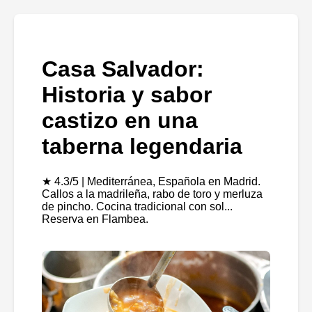
Casa Salvador:
Historia y sabor
castizo en una
taberna legendaria
★ 4.3/5 | Mediterránea, Española en Madrid.
Callos a la madrileña, rabo de toro y merluza
de pincho. Cocina tradicional con sol...
Reserva en Flambea.