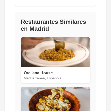
Restaurantes Similares
en Madrid
Orellana House
Mediterránea, Española