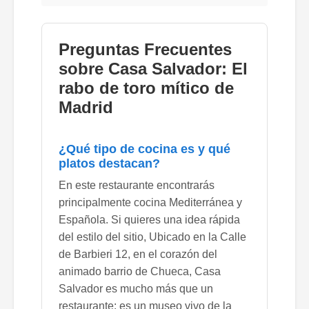
Preguntas Frecuentes
sobre Casa Salvador: El
rabo de toro mítico de
Madrid
¿Qué tipo de cocina es y qué
platos destacan?
En este restaurante encontrarás
principalmente cocina Mediterránea y
Española. Si quieres una idea rápida
del estilo del sitio, Ubicado en la Calle
de Barbieri 12, en el corazón del
animado barrio de Chueca, Casa
Salvador es mucho más que un
restaurante: es un museo vivo de la