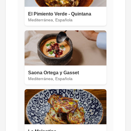
El Pimiento Verde - Quintana
Mediterránea, Española
Saona Ortega y Gasset
Mediterránea, Española