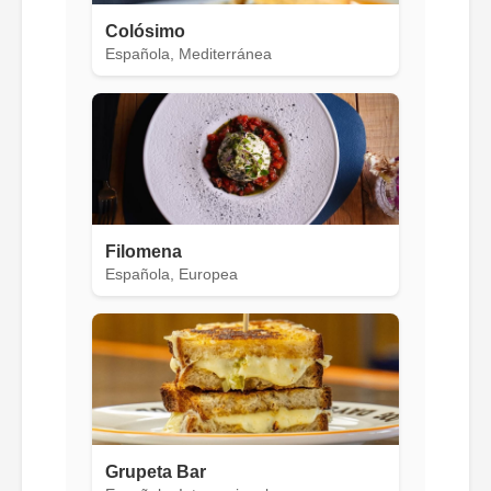
Colósimo
Española, Mediterránea
Filomena
Española, Europea
Grupeta Bar