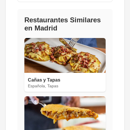
Restaurantes Similares
en Madrid
Cañas y Tapas
Española, Tapas