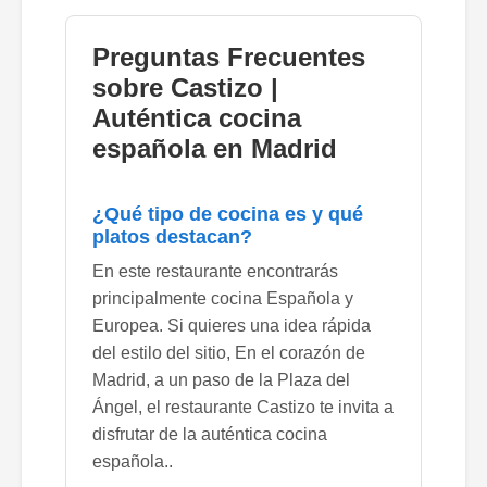
Preguntas Frecuentes
sobre Castizo |
Auténtica cocina
española en Madrid
¿Qué tipo de cocina es y qué
platos destacan?
En este restaurante encontrarás
principalmente cocina Española y
Europea. Si quieres una idea rápida
del estilo del sitio, En el corazón de
Madrid, a un paso de la Plaza del
Ángel, el restaurante Castizo te invita a
disfrutar de la auténtica cocina
española..