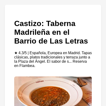
Castizo: Taberna
Madrileña en el
Barrio de Las Letras
★ 4.3/5 | Española, Europea en Madrid. Tapas
clásicas, platos tradicionales y terraza junto a
la Plaza del Ángel. El sabor de s... Reserva
en Flambea.