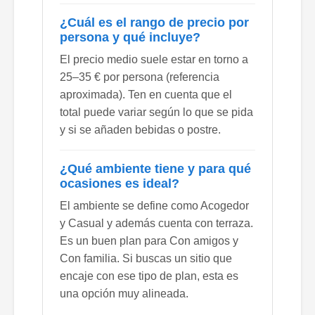
¿Cuál es el rango de precio por
persona y qué incluye?
El precio medio suele estar en torno a
25–35 € por persona (referencia
aproximada). Ten en cuenta que el
total puede variar según lo que se pida
y si se añaden bebidas o postre.
¿Qué ambiente tiene y para qué
ocasiones es ideal?
El ambiente se define como Acogedor
y Casual y además cuenta con terraza.
Es un buen plan para Con amigos y
Con familia. Si buscas un sitio que
encaje con ese tipo de plan, esta es
una opción muy alineada.