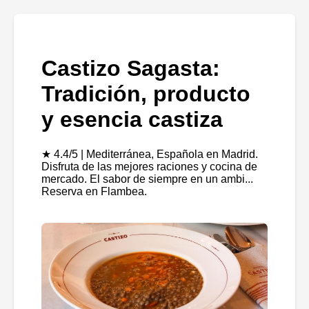
Castizo Sagasta:
Tradición, producto
y esencia castiza
★ 4.4/5 | Mediterránea, Española en Madrid.
Disfruta de las mejores raciones y cocina de
mercado. El sabor de siempre en un ambi...
Reserva en Flambea.