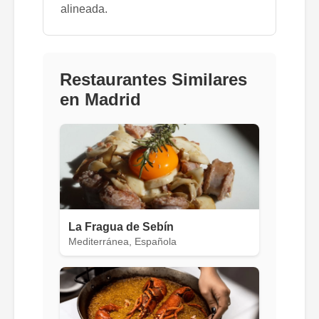
alineada.
Restaurantes Similares
en Madrid
La Fragua de Sebín
Mediterránea, Española