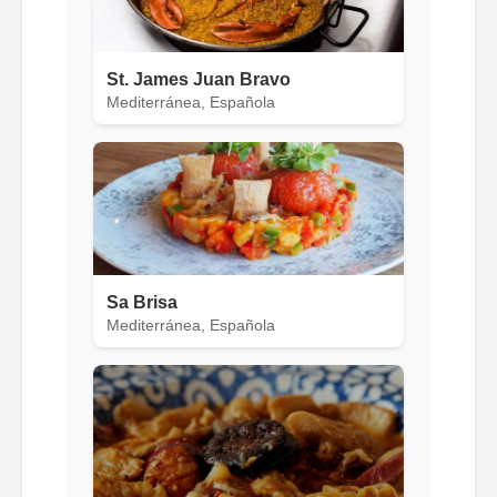
St. James Juan Bravo
Mediterránea, Española
Sa Brisa
Mediterránea, Española