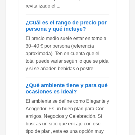
revitalizado el....
¿Cuál es el rango de precio por
persona y qué incluye?
El precio medio suele estar en torno a
30–40 € por persona (referencia
aproximada). Ten en cuenta que el
total puede variar según lo que se pida
y si se añaden bebidas o postre.
¿Qué ambiente tiene y para qué
ocasiones es ideal?
El ambiente se define como Elegante y
Acogedor. Es un buen plan para Con
amigos, Negocios y Celebración. Si
buscas un sitio que encaje con ese
tipo de plan, esta es una opción muy