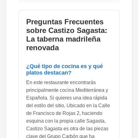
Preguntas Frecuentes
sobre Castizo Sagasta:
La taberna madrileña
renovada
¿Qué tipo de cocina es y qué
platos destacan?
En este restaurante encontrarás
principalmente cocina Mediterránea y
Española. Si quieres una idea rápida
del estilo del sitio, Ubicado en la Calle
de Francisco de Rojas 2, haciendo
esquina con la propia calle Sagasta,
Castizo Sagasta es otra de las piezas
clave del Grupo Carbón que ha