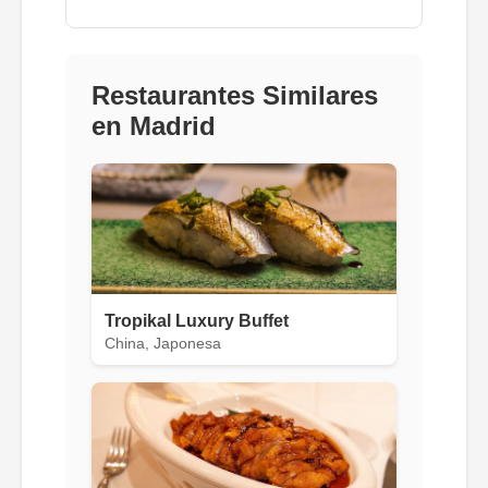
Restaurantes Similares
en Madrid
Tropikal Luxury Buffet
China, Japonesa