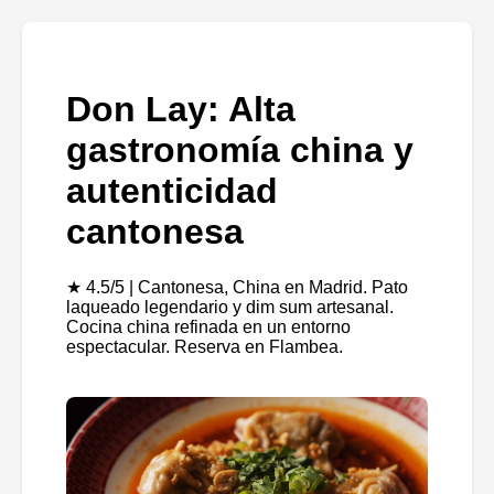
Don Lay: Alta
gastronomía china y
autenticidad
cantonesa
★ 4.5/5 | Cantonesa, China en Madrid. Pato
laqueado legendario y dim sum artesanal.
Cocina china refinada en un entorno
espectacular. Reserva en Flambea.