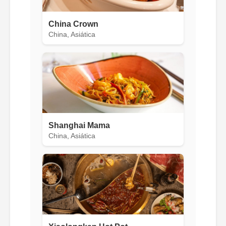
China Crown
China, Asiática
Shanghai Mama
China, Asiática