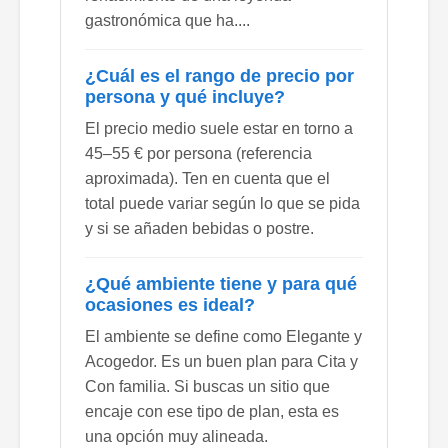
gastronómica que ha....
¿Cuál es el rango de precio por
persona y qué incluye?
El precio medio suele estar en torno a
45–55 € por persona (referencia
aproximada). Ten en cuenta que el
total puede variar según lo que se pida
y si se añaden bebidas o postre.
¿Qué ambiente tiene y para qué
ocasiones es ideal?
El ambiente se define como Elegante y
Acogedor. Es un buen plan para Cita y
Con familia. Si buscas un sitio que
encaje con ese tipo de plan, esta es
una opción muy alineada.