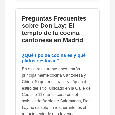
Preguntas Frecuentes
sobre Don Lay: El
templo de la cocina
cantonesa en Madrid
¿Qué tipo de cocina es y qué
platos destacan?
En este restaurante encontrarás
principalmente cocina Cantonesa y
China. Si quieres una idea rápida del
estilo del sitio, Ubicado en la Calle de
Castelló 117, en el corazón del
sofisticado Barrio de Salamanca, Don
Lay no es solo un restaurante, es el
renacimiento de una leyenda