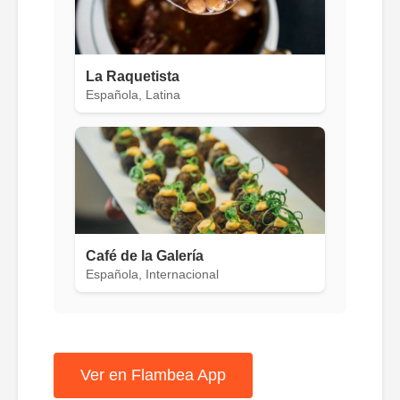
La Raquetista
Española, Latina
Café de la Galería
Española, Internacional
Ver en Flambea App