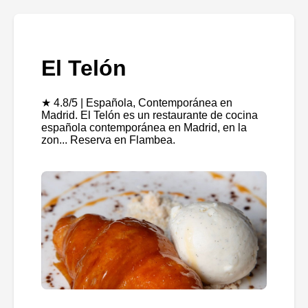
El Telón
★ 4.8/5 | Española, Contemporánea en
Madrid. El Telón es un restaurante de cocina
española contemporánea en Madrid, en la
zon... Reserva en Flambea.