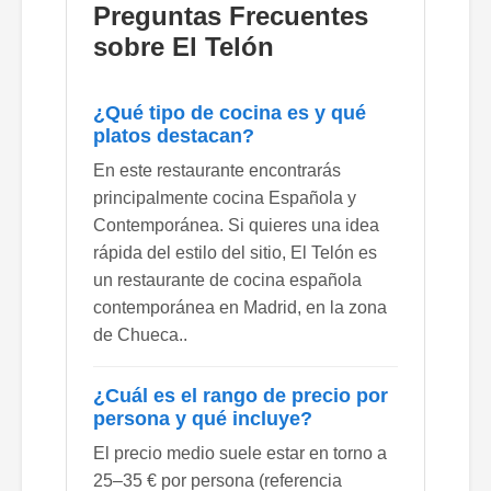
Preguntas Frecuentes
sobre El Telón
¿Qué tipo de cocina es y qué
platos destacan?
En este restaurante encontrarás
principalmente cocina Española y
Contemporánea. Si quieres una idea
rápida del estilo del sitio, El Telón es
un restaurante de cocina española
contemporánea en Madrid, en la zona
de Chueca..
¿Cuál es el rango de precio por
persona y qué incluye?
El precio medio suele estar en torno a
25–35 € por persona (referencia