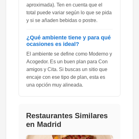
aproximada). Ten en cuenta que el
total puede variar según lo que se pida
y si se añaden bebidas o postre.
¿Qué ambiente tiene y para qué
ocasiones es ideal?
El ambiente se define como Moderno y
Acogedor. Es un buen plan para Con
amigos y Cita. Si buscas un sitio que
encaje con ese tipo de plan, esta es
una opción muy alineada.
Restaurantes Similares
en Madrid