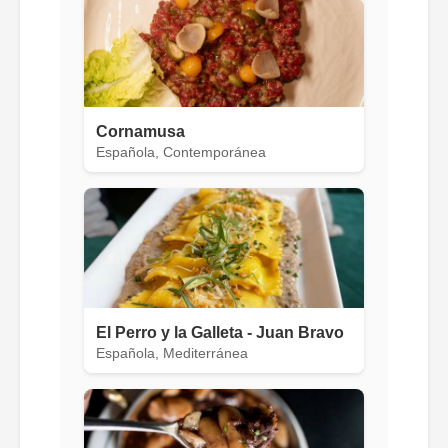
Cornamusa
Española, Contemporánea
El Perro y la Galleta - Juan Bravo
Española, Mediterránea