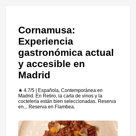
Cornamusa:
Experiencia
gastronómica actual
y accesible en
Madrid
★ 4.7/5 | Española, Contemporánea en
Madrid. En Retiro, la carta de vinos y la
coctelería están bien seleccionadas. Reserva
en... Reserva en Flambea.