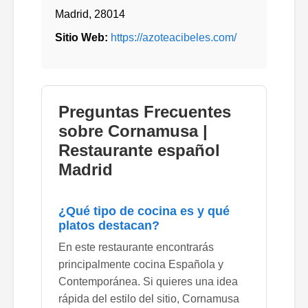
Madrid
,
28014
Sitio Web:
https://azoteacibeles.com/
Preguntas Frecuentes
sobre Cornamusa |
Restaurante español
Madrid
¿Qué tipo de cocina es y qué
platos destacan?
En este restaurante encontrarás
principalmente cocina Española y
Contemporánea. Si quieres una idea
rápida del estilo del sitio, Cornamusa