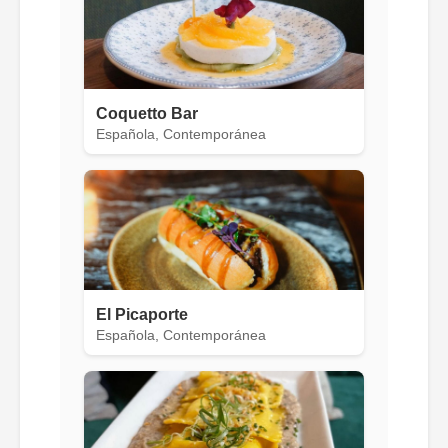
Coquetto Bar
Española, Contemporánea
El Picaporte
Española, Contemporánea