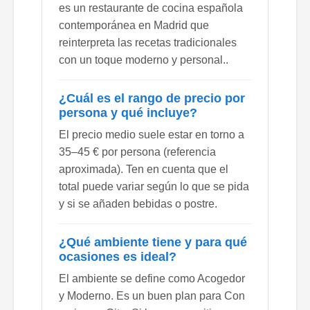
es un restaurante de cocina española
contemporánea en Madrid que
reinterpreta las recetas tradicionales
con un toque moderno y personal..
¿Cuál es el rango de precio por
persona y qué incluye?
El precio medio suele estar en torno a
35–45 € por persona (referencia
aproximada). Ten en cuenta que el
total puede variar según lo que se pida
y si se añaden bebidas o postre.
¿Qué ambiente tiene y para qué
ocasiones es ideal?
El ambiente se define como Acogedor
y Moderno. Es un buen plan para Con