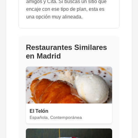
amigos y Cita. Si buscas un sitio que
encaje con ese tipo de plan, esta es
una opción muy alineada.
Restaurantes Similares
en Madrid
El Telón
Española, Contemporánea