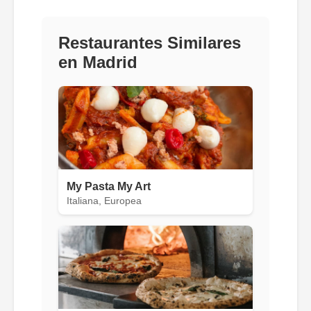
Restaurantes Similares
en Madrid
My Pasta My Art
Italiana, Europea