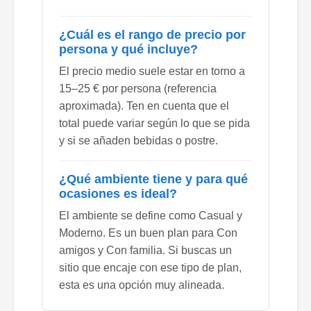
¿Cuál es el rango de precio por
persona y qué incluye?
El precio medio suele estar en torno a
15–25 € por persona (referencia
aproximada). Ten en cuenta que el
total puede variar según lo que se pida
y si se añaden bebidas o postre.
¿Qué ambiente tiene y para qué
ocasiones es ideal?
El ambiente se define como Casual y
Moderno. Es un buen plan para Con
amigos y Con familia. Si buscas un
sitio que encaje con ese tipo de plan,
esta es una opción muy alineada.