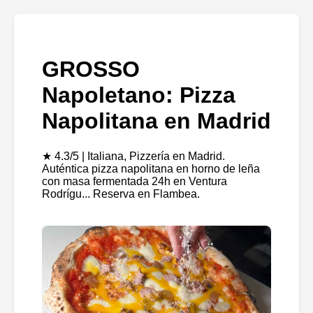
GROSSO
Napoletano: Pizza
Napolitana en Madrid
★ 4.3/5 | Italiana, Pizzería en Madrid.
Auténtica pizza napolitana en horno de leña
con masa fermentada 24h en Ventura
Rodrígu... Reserva en Flambea.