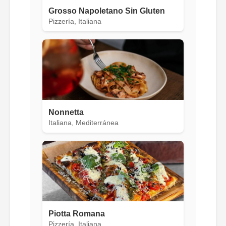
Grosso Napoletano Sin Gluten
Pizzería, Italiana
Nonnetta
Italiana, Mediterránea
Piotta Romana
Pizzería, Italiana