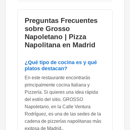
Preguntas Frecuentes
sobre Grosso
Napoletano | Pizza
Napolitana en Madrid
¿Qué tipo de cocina es y qué
platos destacan?
En este restaurante encontrarás
principalmente cocina Italiana y
Pizzería. Si quieres una idea rápida
del estilo del sitio, GROSSO
Napoletano, en la Calle Ventura
Rodríguez, es una de las sedes de la
cadena de pizzerías napolitanas más
exitosa de Madrid..