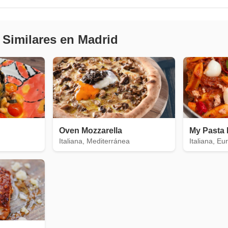
 Similares en Madrid
Oven Mozzarella
My Pasta 
Italiana, Mediterránea
Italiana, E