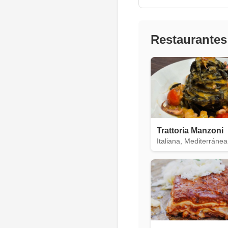
Restaurantes
Trattoria Manzoni
Italiana, Mediterránea