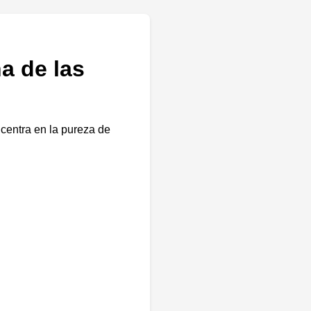
a de las
 centra en la pureza de