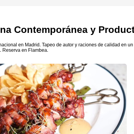
erna Contemporánea y Produc
rnacional en Madrid. Tapeo de autor y raciones de calidad en 
.. Reserva en Flambea.