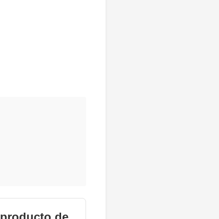
 producto de