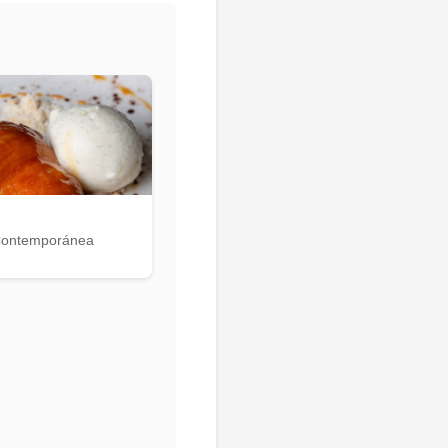
Contemporánea