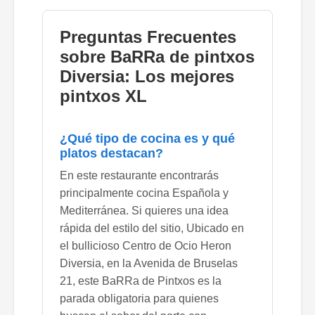
Preguntas Frecuentes
sobre BaRRa de pintxos
Diversia: Los mejores
pintxos XL
¿Qué tipo de cocina es y qué
platos destacan?
En este restaurante encontrarás
principalmente cocina Española y
Mediterránea. Si quieres una idea
rápida del estilo del sitio, Ubicado en
el bullicioso Centro de Ocio Heron
Diversia, en la Avenida de Bruselas
21, este BaRRa de Pintxos es la
parada obligatoria para quienes