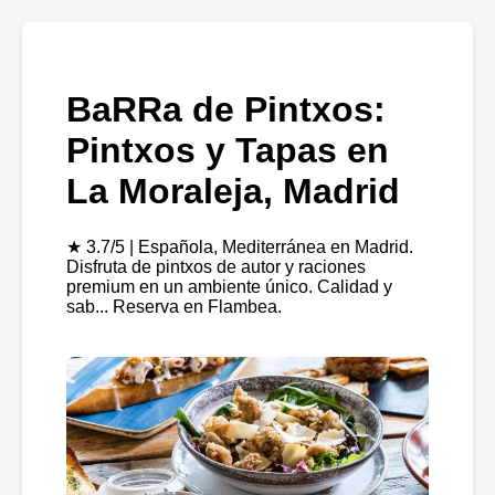
BaRRa de Pintxos:
Pintxos y Tapas en
La Moraleja, Madrid
★ 3.7/5 | Española, Mediterránea en Madrid.
Disfruta de pintxos de autor y raciones
premium en un ambiente único. Calidad y
sab... Reserva en Flambea.