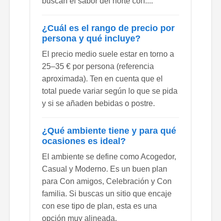
buscan el sabor del norte con....
¿Cuál es el rango de precio por
persona y qué incluye?
El precio medio suele estar en torno a
25–35 € por persona (referencia
aproximada). Ten en cuenta que el
total puede variar según lo que se pida
y si se añaden bebidas o postre.
¿Qué ambiente tiene y para qué
ocasiones es ideal?
El ambiente se define como Acogedor,
Casual y Moderno. Es un buen plan
para Con amigos, Celebración y Con
familia. Si buscas un sitio que encaje
con ese tipo de plan, esta es una
opción muy alineada.