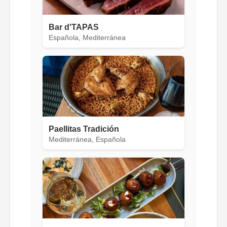
Bar d'TAPAS
Española, Mediterránea
Paellitas Tradición
Mediterránea, Española