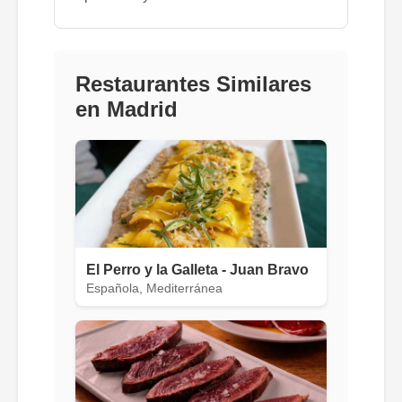
Restaurantes Similares
en Madrid
El Perro y la Galleta - Juan Bravo
Española, Mediterránea