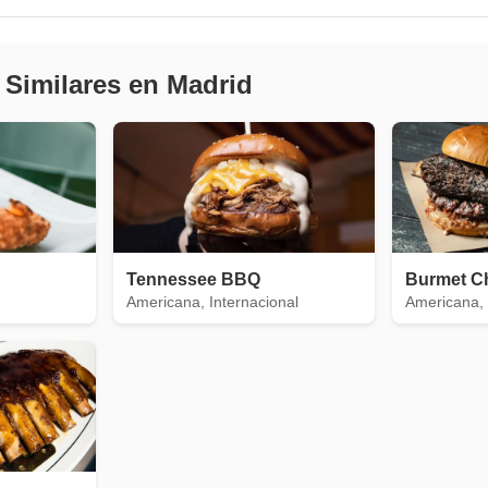
 Similares en Madrid
Tennessee BBQ
Burmet C
Americana, Internacional
Americana, 