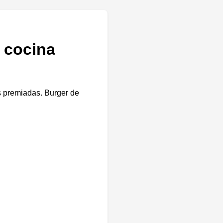
 cocina
s premiadas. Burger de