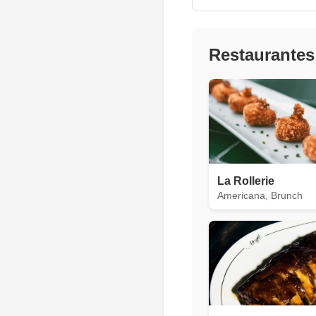
Restaurantes
La Rollerie
Americana, Brunch