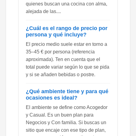
quienes buscan una cocina con alma,
alejada de las....
¿Cuál es el rango de precio por
persona y qué incluye?
El precio medio suele estar en torno a
35–45 € por persona (referencia
aproximada). Ten en cuenta que el
total puede variar según lo que se pida
y si se añaden bebidas o postre.
¿Qué ambiente tiene y para qué
ocasiones es ideal?
El ambiente se define como Acogedor
y Casual. Es un buen plan para
Negocios y Con familia. Si buscas un
sitio que encaje con ese tipo de plan,