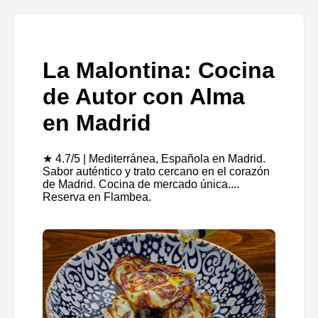
La Malontina: Cocina
de Autor con Alma
en Madrid
★ 4.7/5 | Mediterránea, Española en Madrid.
Sabor auténtico y trato cercano en el corazón
de Madrid. Cocina de mercado única....
Reserva en Flambea.