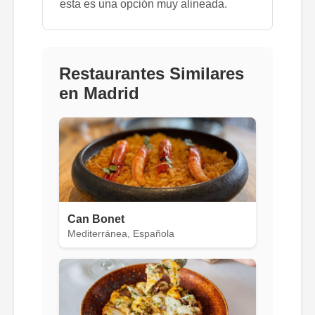
esta es una opción muy alineada.
Restaurantes Similares
en Madrid
Can Bonet
Mediterránea, Española