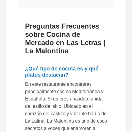
Preguntas Frecuentes
sobre Cocina de
Mercado en Las Letras |
La Malontina
¿Qué tipo de cocina es y qué
platos destacan?
En este restaurante encontrarás
principalmente cocina Mediterránea y
Española. Si quieres una idea rápida
del estilo del sitio, Ubicado en el
corazón del castizo y vibrante barrio de
La Latina, La Malontina es uno de esos
secretos a voces que enamoran a