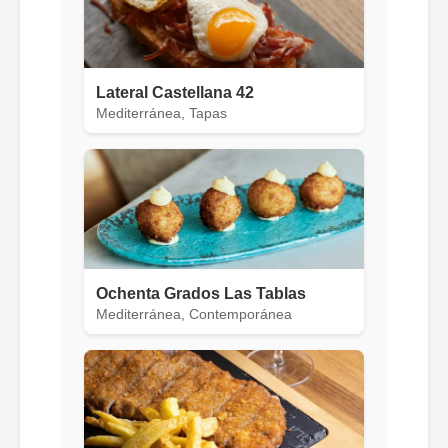
Lateral Castellana 42
Mediterránea, Tapas
Ochenta Grados Las Tablas
Mediterránea, Contemporánea