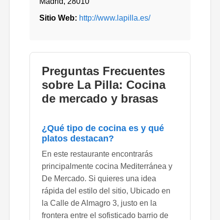
Madrid
,
28010
Sitio Web:
http://www.lapilla.es/
Preguntas Frecuentes
sobre La Pilla: Cocina
de mercado y brasas
¿Qué tipo de cocina es y qué
platos destacan?
En este restaurante encontrarás
principalmente cocina Mediterránea y
De Mercado. Si quieres una idea
rápida del estilo del sitio, Ubicado en
la Calle de Almagro 3, justo en la
frontera entre el sofisticado barrio de