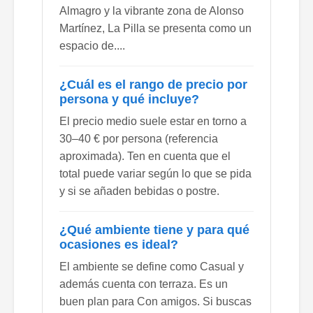
Almagro y la vibrante zona de Alonso
Martínez, La Pilla se presenta como un
espacio de....
¿Cuál es el rango de precio por
persona y qué incluye?
El precio medio suele estar en torno a
30–40 € por persona (referencia
aproximada). Ten en cuenta que el
total puede variar según lo que se pida
y si se añaden bebidas o postre.
¿Qué ambiente tiene y para qué
ocasiones es ideal?
El ambiente se define como Casual y
además cuenta con terraza. Es un
buen plan para Con amigos. Si buscas