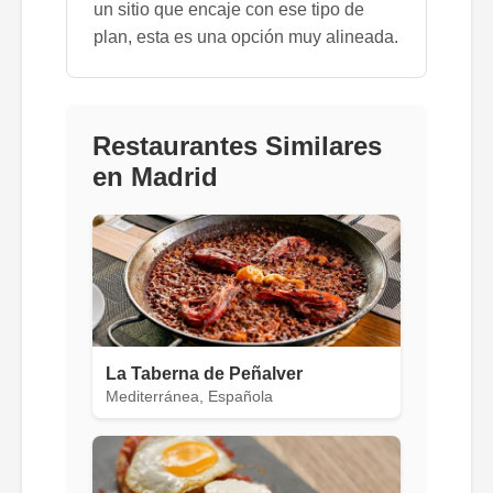
un sitio que encaje con ese tipo de
plan, esta es una opción muy alineada.
Restaurantes Similares
en Madrid
La Taberna de Peñalver
Mediterránea, Española