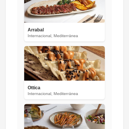
Arrabal
Internacional, Mediterránea
Ottica
Internacional, Mediterránea