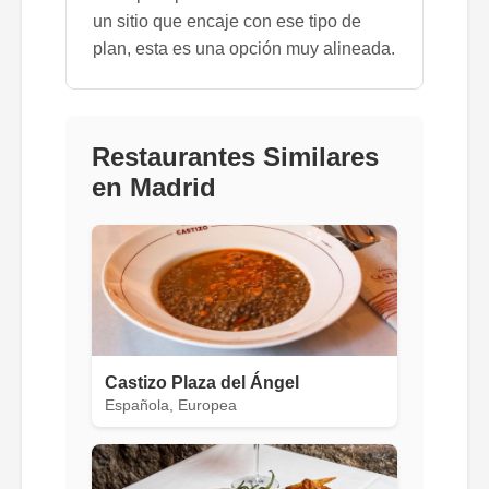
un sitio que encaje con ese tipo de
plan, esta es una opción muy alineada.
Restaurantes Similares
en Madrid
Castizo Plaza del Ángel
Española, Europea