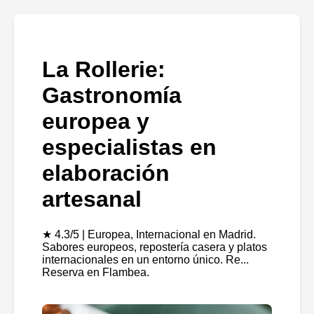
La Rollerie:
Gastronomía
europea y
especialistas en
elaboración
artesanal
★ 4.3/5 | Europea, Internacional en Madrid.
Sabores europeos, repostería casera y platos
internacionales en un entorno único. Re...
Reserva en Flambea.