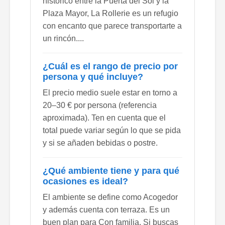
histórico entre la Puerta del Sol y la
Plaza Mayor, La Rollerie es un refugio
con encanto que parece transportarte a
un rincón....
¿Cuál es el rango de precio por
persona y qué incluye?
El precio medio suele estar en torno a
20–30 € por persona (referencia
aproximada). Ten en cuenta que el
total puede variar según lo que se pida
y si se añaden bebidas o postre.
¿Qué ambiente tiene y para qué
ocasiones es ideal?
El ambiente se define como Acogedor
y además cuenta con terraza. Es un
buen plan para Con familia. Si buscas