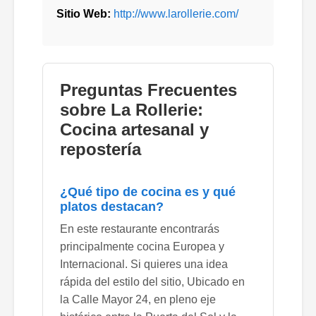
Sitio Web:
http://www.larollerie.com/
Preguntas Frecuentes
sobre La Rollerie:
Cocina artesanal y
repostería
¿Qué tipo de cocina es y qué
platos destacan?
En este restaurante encontrarás
principalmente cocina Europea y
Internacional. Si quieres una idea
rápida del estilo del sitio, Ubicado en
la Calle Mayor 24, en pleno eje