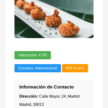
Valoración:
4.3
/5
Europea, Internacional
€€€ (Caro)
Información de Contacto
Dirección:
Calle Mayor, 24, Madrid
Madrid
,
28013