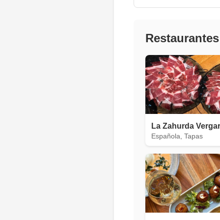
Restaurantes
La Zahurda Verga
Española, Tapas