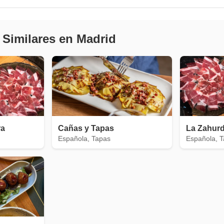
 Similares en Madrid
ra
Cañas y Tapas
La Zahur
Española, Tapas
Española, 