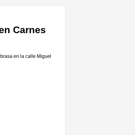
 en Carnes
brasa en la calle Miguel