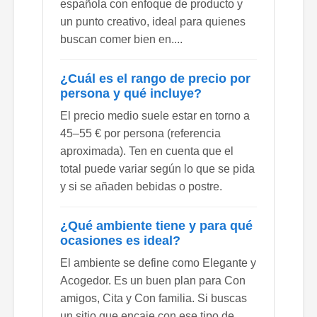
española con enfoque de producto y
un punto creativo, ideal para quienes
buscan comer bien en....
¿Cuál es el rango de precio por
persona y qué incluye?
El precio medio suele estar en torno a
45–55 € por persona (referencia
aproximada). Ten en cuenta que el
total puede variar según lo que se pida
y si se añaden bebidas o postre.
¿Qué ambiente tiene y para qué
ocasiones es ideal?
El ambiente se define como Elegante y
Acogedor. Es un buen plan para Con
amigos, Cita y Con familia. Si buscas
un sitio que encaje con ese tipo de