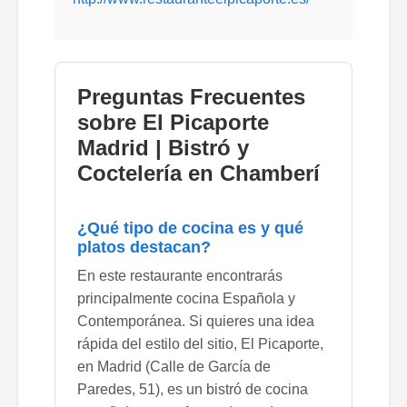
Preguntas Frecuentes
sobre El Picaporte
Madrid | Bistró y
Coctelería en Chamberí
¿Qué tipo de cocina es y qué
platos destacan?
En este restaurante encontrarás
principalmente cocina Española y
Contemporánea. Si quieres una idea
rápida del estilo del sitio, El Picaporte,
en Madrid (Calle de García de
Paredes, 51), es un bistró de cocina