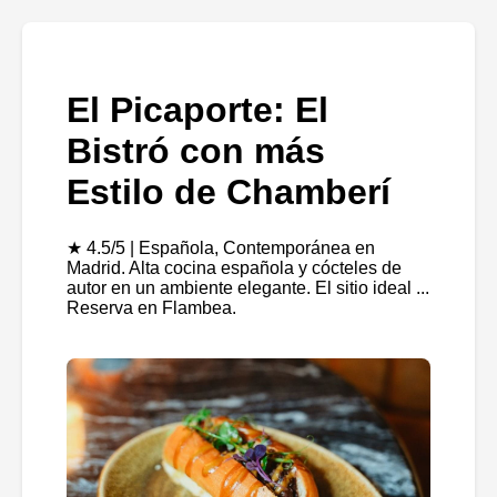
El Picaporte: El
Bistró con más
Estilo de Chamberí
★ 4.5/5 | Española, Contemporánea en
Madrid. Alta cocina española y cócteles de
autor en un ambiente elegante. El sitio ideal ...
Reserva en Flambea.