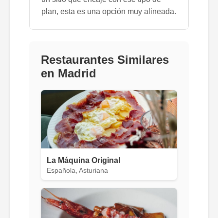
plan, esta es una opción muy alineada.
Restaurantes Similares
en Madrid
La Máquina Original
Española, Asturiana