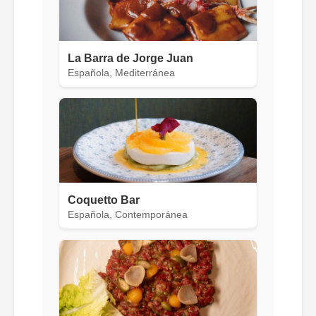
La Barra de Jorge Juan
Española, Mediterránea
Coquetto Bar
Española, Contemporánea