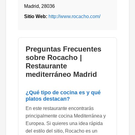
Madrid
,
28036
Sitio Web:
http://www.rocacho.com/
Preguntas Frecuentes
sobre Rocacho |
Restaurante
mediterráneo Madrid
¿Qué tipo de cocina es y qué
platos destacan?
En este restaurante encontrarás
principalmente cocina Mediterránea y
Europea. Si quieres una idea rápida
del estilo del sitio, Rocacho es un