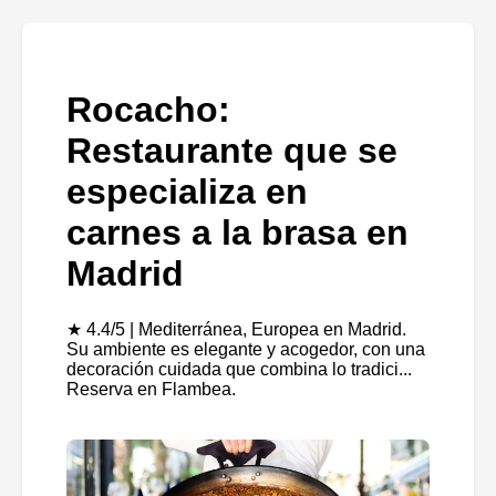
Rocacho:
Restaurante que se
especializa en
carnes a la brasa en
Madrid
★ 4.4/5 | Mediterránea, Europea en Madrid.
Su ambiente es elegante y acogedor, con una
decoración cuidada que combina lo tradici...
Reserva en Flambea.