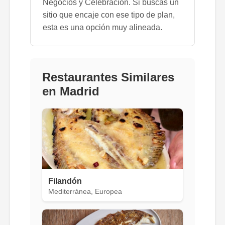
Negocios y Celebración. Si buscas un
sitio que encaje con ese tipo de plan,
esta es una opción muy alineada.
Restaurantes Similares
en Madrid
Filandón
Mediterránea, Europea