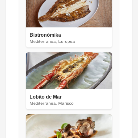
Bistronómika
Mediterránea, Europea
Lobito de Mar
Mediterránea, Marisco