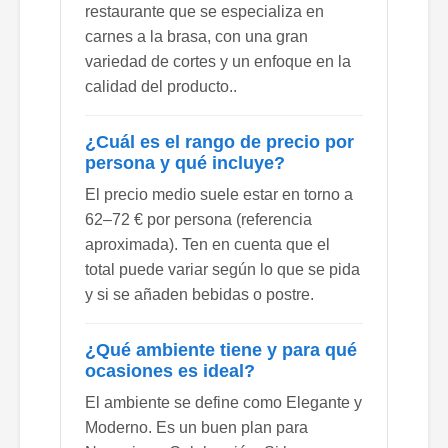
restaurante que se especializa en
carnes a la brasa, con una gran
variedad de cortes y un enfoque en la
calidad del producto..
¿Cuál es el rango de precio por
persona y qué incluye?
El precio medio suele estar en torno a
62–72 € por persona (referencia
aproximada). Ten en cuenta que el
total puede variar según lo que se pida
y si se añaden bebidas o postre.
¿Qué ambiente tiene y para qué
ocasiones es ideal?
El ambiente se define como Elegante y
Moderno. Es un buen plan para