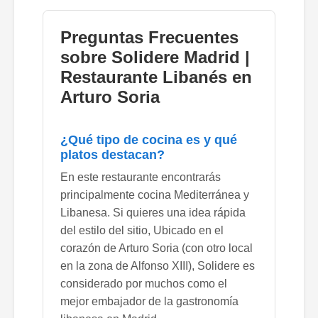
Preguntas Frecuentes
sobre Solidere Madrid |
Restaurante Libanés en
Arturo Soria
¿Qué tipo de cocina es y qué
platos destacan?
En este restaurante encontrarás
principalmente cocina Mediterránea y
Libanesa. Si quieres una idea rápida
del estilo del sitio, Ubicado en el
corazón de Arturo Soria (con otro local
en la zona de Alfonso XIII), Solidere es
considerado por muchos como el
mejor embajador de la gastronomía