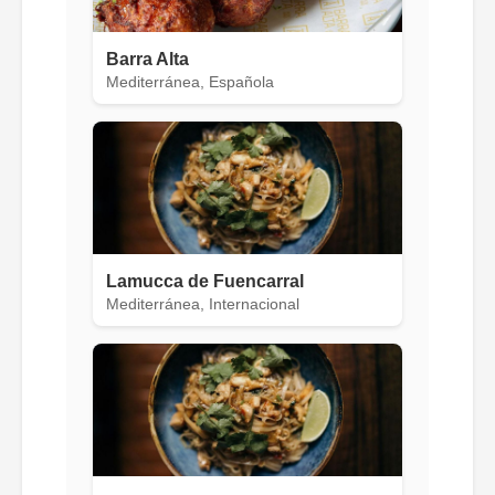
Barra Alta
Mediterránea, Española
Lamucca de Fuencarral
Mediterránea, Internacional