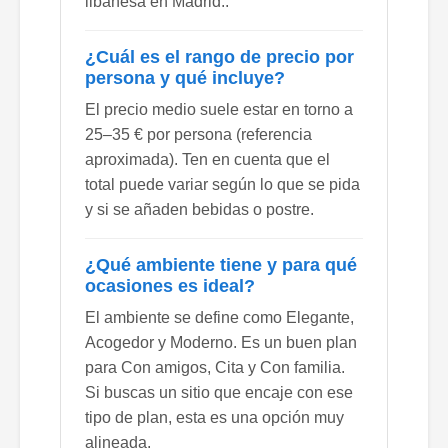
libanesa en Madrid..
¿Cuál es el rango de precio por
persona y qué incluye?
El precio medio suele estar en torno a
25–35 € por persona (referencia
aproximada). Ten en cuenta que el
total puede variar según lo que se pida
y si se añaden bebidas o postre.
¿Qué ambiente tiene y para qué
ocasiones es ideal?
El ambiente se define como Elegante,
Acogedor y Moderno. Es un buen plan
para Con amigos, Cita y Con familia.
Si buscas un sitio que encaje con ese
tipo de plan, esta es una opción muy
alineada.