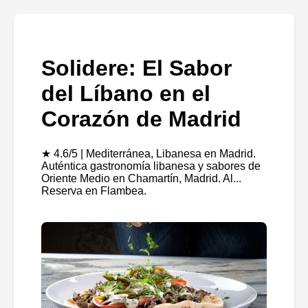
Solidere: El Sabor
del Líbano en el
Corazón de Madrid
★ 4.6/5 | Mediterránea, Libanesa en Madrid.
Auténtica gastronomía libanesa y sabores de
Oriente Medio en Chamartín, Madrid. Al...
Reserva en Flambea.