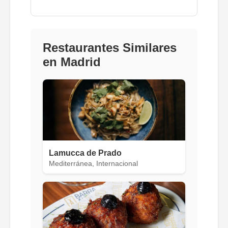
Restaurantes Similares
en Madrid
Lamucca de Prado
Mediterránea, Internacional