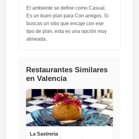
El ambiente se define como Casual.
Es un buen plan para Con amigos. Si
buscas un sitio que encaje con ese
tipo de plan, esta es una opción muy
alineada.
Restaurantes Similares
en Valencia
La Sastreria