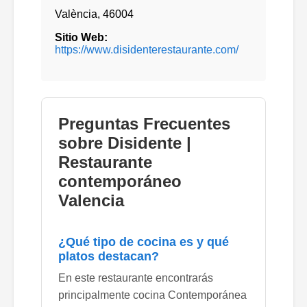
València
,
46004
Sitio Web:
https://www.disidenterestaurante.com/
Preguntas Frecuentes
sobre Disidente |
Restaurante
contemporáneo
Valencia
¿Qué tipo de cocina es y qué
platos destacan?
En este restaurante encontrarás
principalmente cocina Contemporánea