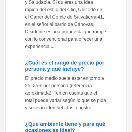
y Saludable. Si quieres una idea
rápida del estilo del sitio, Ubicado en
el Carrer del Comte de Salvatierra 41,
en el señorial barrio de Cánovas,
Disidente es una propuesta que rompe
con lo convencional para ofrecer una
experiencia....
¿Cuál es el rango de precio por
persona y qué incluye?
El precio medio suele estar en torno a
25–35 € por persona (referencia
aproximada). Ten en cuenta que el
total puede variar según lo que se pida
y si se añaden bebidas o postre.
¿Qué ambiente tiene y para qué
ocasiones es ideal?