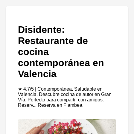
Disidente:
Restaurante de
cocina
contemporánea en
Valencia
★ 4.7/5 | Contemporánea, Saludable en
Valencia. Descubre cocina de autor en Gran
Vía. Perfecto para compartir con amigos.
Reserv... Reserva en Flambea.