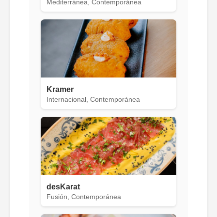
Mediterránea, Contemporánea
Kramer
Internacional, Contemporánea
desKarat
Fusión, Contemporánea