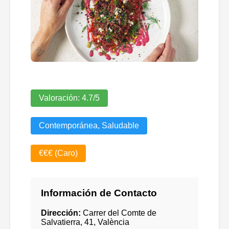
Valoración:
4.7
/5
Contemporánea, Saludable
€€€ (Caro)
Información de Contacto
Dirección:
Carrer del Comte de
Salvatierra, 41, València