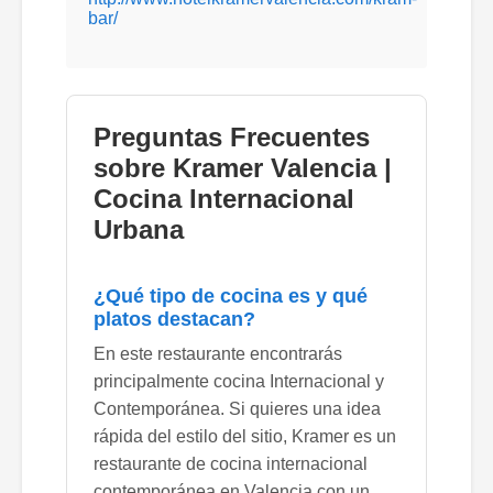
bar/
Preguntas Frecuentes
sobre Kramer Valencia |
Cocina Internacional
Urbana
¿Qué tipo de cocina es y qué
platos destacan?
En este restaurante encontrarás
principalmente cocina Internacional y
Contemporánea. Si quieres una idea
rápida del estilo del sitio, Kramer es un
restaurante de cocina internacional
contemporánea en Valencia con un