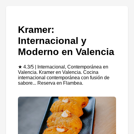
Kramer:
Internacional y
Moderno en Valencia
★ 4.3/5 | Internacional, Contemporánea en
Valencia. Kramer en Valencia. Cocina
internacional contemporánea con fusión de
sabore... Reserva en Flambea.