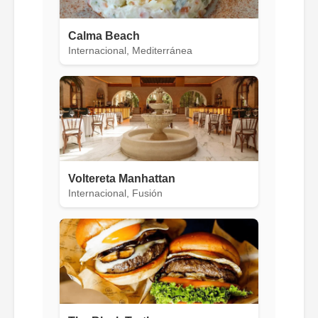
Calma Beach
Internacional, Mediterránea
Voltereta Manhattan
Internacional, Fusión