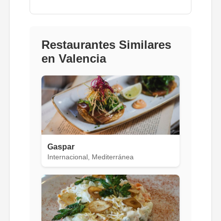
Restaurantes Similares
en Valencia
Gaspar
Internacional, Mediterránea