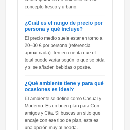
concepto fresco y urbano..
¿Cuál es el rango de precio por
persona y qué incluye?
El precio medio suele estar en torno a
20–30 € por persona (referencia
aproximada). Ten en cuenta que el
total puede variar según lo que se pida
y si se añaden bebidas o postre.
¿Qué ambiente tiene y para qué
ocasiones es ideal?
El ambiente se define como Casual y
Moderno. Es un buen plan para Con
amigos y Cita. Si buscas un sitio que
encaje con ese tipo de plan, esta es
una opción muy alineada.