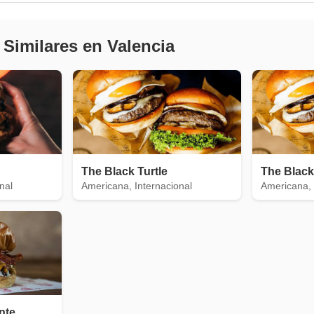
 Similares en Valencia
The Black Turtle
The Black
nal
Americana, Internacional
Americana, 
nte