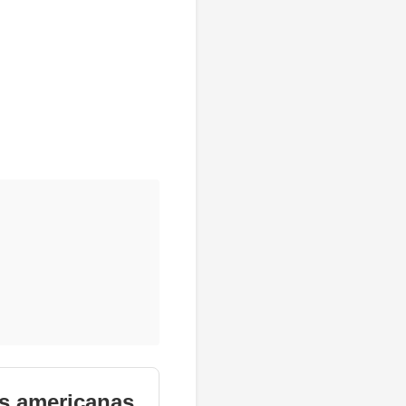
s americanas