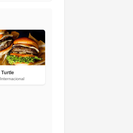
 Turtle
Internacional