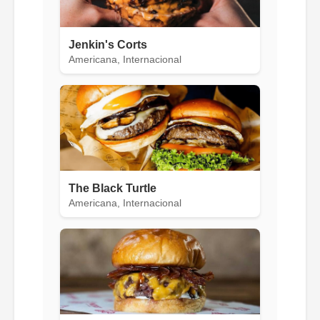
Jenkin's Corts
Americana, Internacional
The Black Turtle
Americana, Internacional