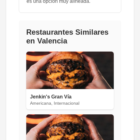
es una opción muy alineada.
Restaurantes Similares
en Valencia
Jenkin's Gran Vía
Americana, Internacional