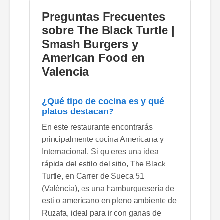
Preguntas Frecuentes
sobre The Black Turtle |
Smash Burgers y
American Food en
Valencia
¿Qué tipo de cocina es y qué
platos destacan?
En este restaurante encontrarás
principalmente cocina Americana y
Internacional. Si quieres una idea
rápida del estilo del sitio, The Black
Turtle, en Carrer de Sueca 51
(València), es una hamburguesería de
estilo americano en pleno ambiente de
Ruzafa, ideal para ir con ganas de