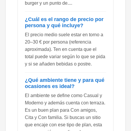
burger y un punto de....
¿Cuál es el rango de precio por
persona y qué incluye?
El precio medio suele estar en torno a
20–30 € por persona (referencia
aproximada). Ten en cuenta que el
total puede variar según lo que se pida
y si se añaden bebidas o postre.
¿Qué ambiente tiene y para qué
ocasiones es ideal?
El ambiente se define como Casual y
Moderno y además cuenta con terraza.
Es un buen plan para Con amigos,
Cita y Con familia. Si buscas un sitio
que encaje con ese tipo de plan, esta