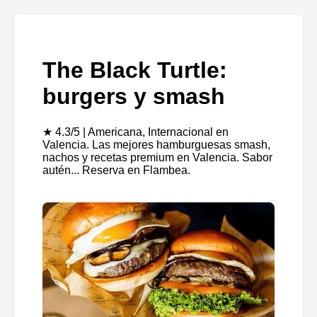
The Black Turtle:
burgers y smash
★ 4.3/5 | Americana, Internacional en
Valencia. Las mejores hamburguesas smash,
nachos y recetas premium en Valencia. Sabor
autén... Reserva en Flambea.