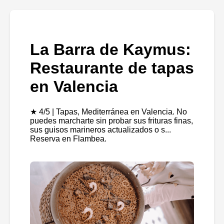
La Barra de Kaymus:
Restaurante de tapas
en Valencia
★ 4/5 | Tapas, Mediterránea en Valencia. No
puedes marcharte sin probar sus frituras finas,
sus guisos marineros actualizados o s...
Reserva en Flambea.