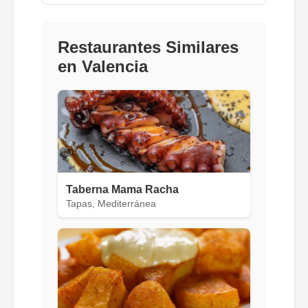
Restaurantes Similares
en Valencia
Taberna Mama Racha
Tapas, Mediterránea