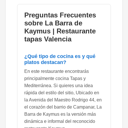
Preguntas Frecuentes
sobre La Barra de
Kaymus | Restaurante
tapas Valencia
¿Qué tipo de cocina es y qué
platos destacan?
En este restaurante encontrarás
principalmente cocina Tapas y
Mediterránea. Si quieres una idea
rápida del estilo del sitio, Ubicado en
la Avenida del Maestro Rodrigo 44, en
el corazón del barrio de Campanar, La
Barra de Kaymus es la versión más
dinámica e informal del reconocido