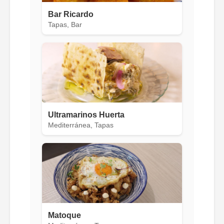
Bar Ricardo
Tapas, Bar
Ultramarinos Huerta
Mediterránea, Tapas
Matoque