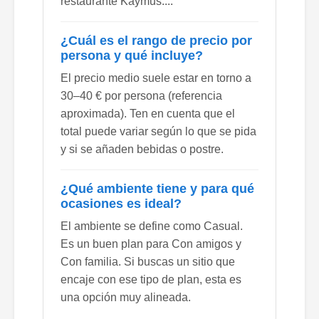
restaurante Kaymus....
¿Cuál es el rango de precio por
persona y qué incluye?
El precio medio suele estar en torno a
30–40 € por persona (referencia
aproximada). Ten en cuenta que el
total puede variar según lo que se pida
y si se añaden bebidas o postre.
¿Qué ambiente tiene y para qué
ocasiones es ideal?
El ambiente se define como Casual.
Es un buen plan para Con amigos y
Con familia. Si buscas un sitio que
encaje con ese tipo de plan, esta es
una opción muy alineada.