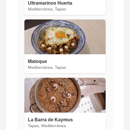
Ultramarinos Huerta
Mediterránea, Tapas
Matoque
Mediterránea, Tapas
La Barra de Kaymus
Tapas, Mediterránea