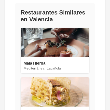
Restaurantes Similares
en Valencia
Mala Hierba
Mediterránea, Española