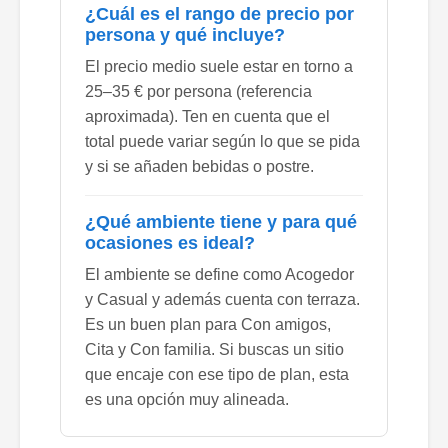
¿Cuál es el rango de precio por
persona y qué incluye?
El precio medio suele estar en torno a
25–35 € por persona (referencia
aproximada). Ten en cuenta que el
total puede variar según lo que se pida
y si se añaden bebidas o postre.
¿Qué ambiente tiene y para qué
ocasiones es ideal?
El ambiente se define como Acogedor
y Casual y además cuenta con terraza.
Es un buen plan para Con amigos,
Cita y Con familia. Si buscas un sitio
que encaje con ese tipo de plan, esta
es una opción muy alineada.