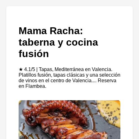
Mama Racha:
taberna y cocina
fusión
★ 4.1/5 | Tapas, Mediterránea en Valencia.
Platillos fusión, tapas clásicas y una selección
de vinos en el centro de Valencia.... Reserva
en Flambea.