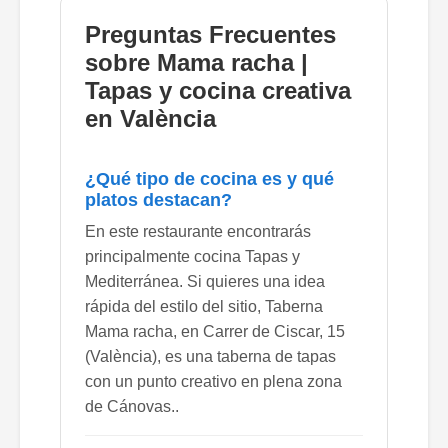
Preguntas Frecuentes
sobre Mama racha |
Tapas y cocina creativa
en València
¿Qué tipo de cocina es y qué
platos destacan?
En este restaurante encontrarás
principalmente cocina Tapas y
Mediterránea. Si quieres una idea
rápida del estilo del sitio, Taberna
Mama racha, en Carrer de Ciscar, 15
(València), es una taberna de tapas
con un punto creativo en plena zona
de Cánovas..