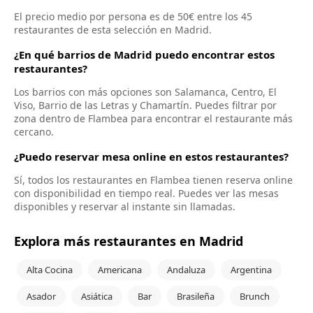
El precio medio por persona es de 50€ entre los 45
restaurantes de esta selección en Madrid.
¿En qué barrios de Madrid puedo encontrar estos
restaurantes?
Los barrios con más opciones son Salamanca, Centro, El
Viso, Barrio de las Letras y Chamartín. Puedes filtrar por
zona dentro de Flambea para encontrar el restaurante más
cercano.
¿Puedo reservar mesa online en estos restaurantes?
Sí, todos los restaurantes en Flambea tienen reserva online
con disponibilidad en tiempo real. Puedes ver las mesas
disponibles y reservar al instante sin llamadas.
Explora más restaurantes en Madrid
Alta Cocina
Americana
Andaluza
Argentina
Asador
Asiática
Bar
Brasileña
Brunch