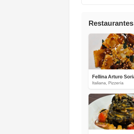
Restaurantes
Fellina Arturo Sori
Italiana, Pizzería