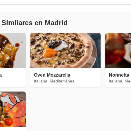
 Similares en Madrid
a
Oven Mozzarella
Nonnetta
Italiana, Mediterránea
Italiana, Me