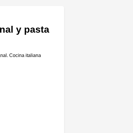
nal y pasta
nal. Cocina italiana