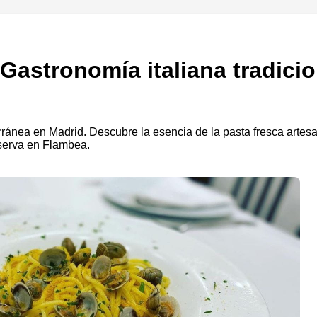
Gastronomía italiana tradicio
erránea en Madrid. Descubre la esencia de la pasta fresca artesa
eserva en Flambea.