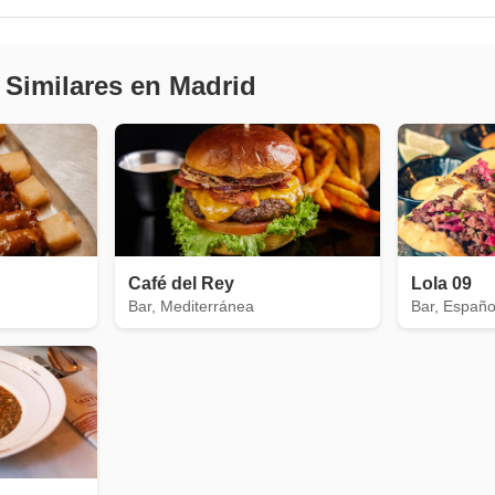
 Similares en Madrid
Café del Rey
Lola 09
Bar, Mediterránea
Bar, Españo