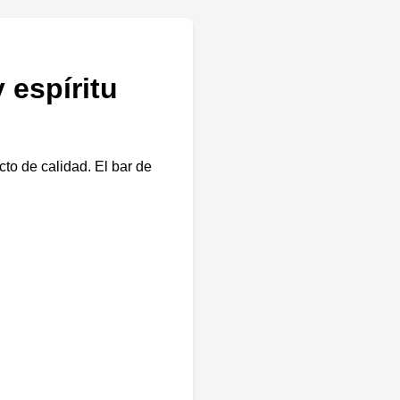
 espíritu
to de calidad. El bar de