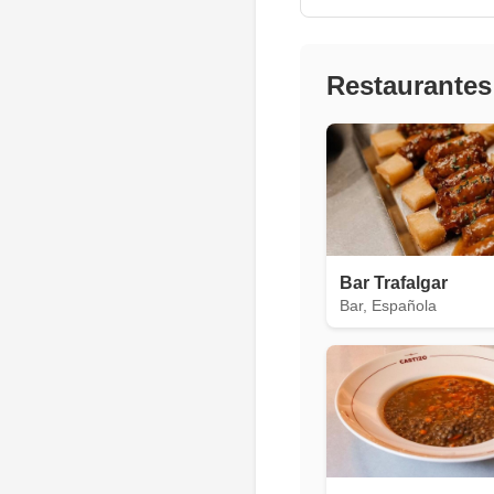
Restaurantes
Bar Trafalgar
Bar, Española