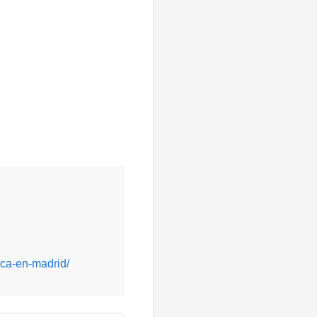
ca-en-madrid/