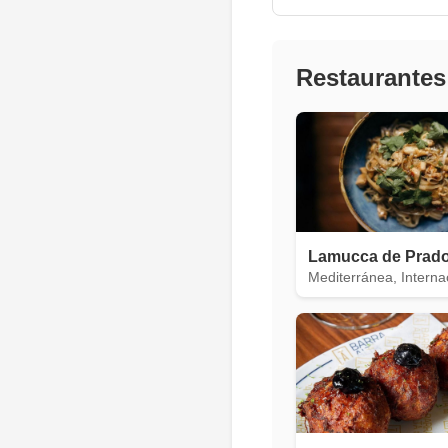
Restaurantes
Lamucca de Prad
Mediterránea, Interna