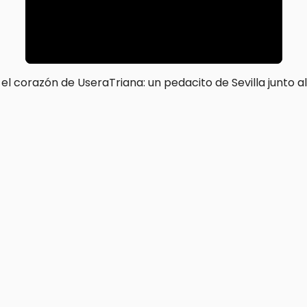
 el corazón de Usera
Triana: un pedacito de Sevilla junto 