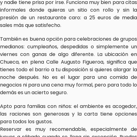
y nadie tiene prisa por irse. Funciona muy bien para citas 
informales donde quieras un sitio con rollo y sin la 
presión de un restaurante caro: a 25 euros de media 
sales más que satisfecho.
También es buena opción para celebraciones de grupos 
medianos: cumpleaños, despedidas o simplemente un 
viernes con ganas de algo diferente. La ubicación en 
Chueca, en plena Calle Augusto Figueroa, significa que 
tienes todo el barrio a tu disposición si quieres alargar la 
noche después. No es el lugar para una comida de 
negocios ni para una cena muy formal, pero para todo lo 
demás es un acierto seguro.
Apto para familias con niños: el ambiente es acogedor, 
las raciones son generosas y la carta tiene opciones 
para todos los gustos.
Reservar es muy recomendable, especialmente de 
jueves a sábado cuando se llena sin excepción. Puedes 