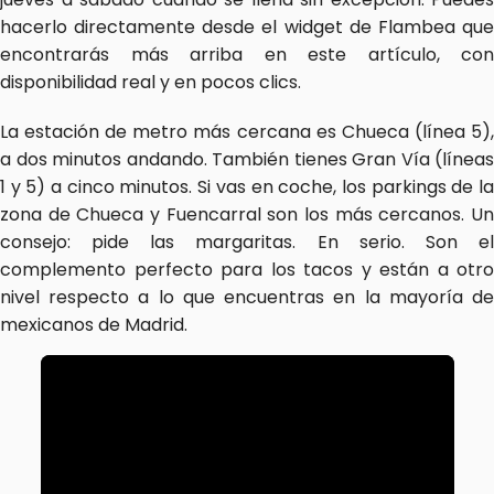
hacerlo directamente desde el widget de Flambea que 
encontrarás más arriba en este artículo, con 
disponibilidad real y en pocos clics.
La estación de metro más cercana es Chueca (línea 5), 
a dos minutos andando. También tienes Gran Vía (líneas 
1 y 5) a cinco minutos. Si vas en coche, los parkings de la 
zona de Chueca y Fuencarral son los más cercanos. Un 
consejo: pide las margaritas. En serio. Son el 
complemento perfecto para los tacos y están a otro 
nivel respecto a lo que encuentras en la mayoría de 
mexicanos de Madrid.