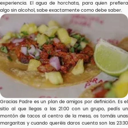
experiencia. El agua de horchata, para quien prefiera 
algo sin alcohol, sabe exactamente como debe saber.
Gracias Padre es un plan de amigos por definición. Es el 
sitio al que llegas a las 21:00 con un grupo, pedís un 
montón de tacos al centro de la mesa, os tomáis unas 
margaritas y cuando queréis daros cuenta son las 23:30 