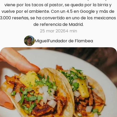
viene por los tacos al pastor, se queda por la birria y 
vuelve por el ambiente. Con un 4.5 en Google y más de 
3.000 reseñas, se ha convertido en uno de los mexicanos 
de referencia de Madrid.
25 mar 2026
4 min
Miguel
Fundador de Flambea