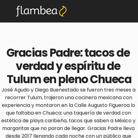
Gracias Padre: tacos de 
verdad y espíritu de 
Tulum en pleno Chueca
José Agudo y Diego Buenestado se fueron tres meses a 
recorrer Tulum, trajeron una cocinera mexicana con 
experiencia y montaron en la Calle Augusto Figueroa lo 
que faltaba en Chueca: una taquería de verdad con 
estética de playa caribeña, tacos que saben a México y 
margaritas que no paran de llegar. Gracias Padre lleva 
desde 2017 llenando cada noche con un público que 