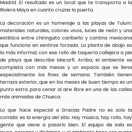
Madrid. El resultado es un local que te transporta a la 
Riviera Maya en cuanto cruzas la puerta.
La decoración es un homenaje a las playas de Tulum: 
materiales naturales, colores vivos, luces de neón y una 
estética entre chiringuito caribeño y cantina mexicana 
que funciona sin sentirse forzada. La planta de abajo es 
la más informal, con ese rollo de taquería callejera a pie 
de playa que describe Macarfi. Arriba, el ambiente se 
completa con más mesas y un espacio que se llena 
especialmente los fines de semana. También tienen 
terraza exterior, que en los meses de buen tiempo es un 
punto extra para cenar al aire libre en una de las calles 
más animadas de Chueca.
Lo que hace especial a Gracias Padre no es solo la 
comida: es la energía del sitio. Hay música, hay rollo, hay 
gente que viene a pasarlo bien. El equipo de sala es 