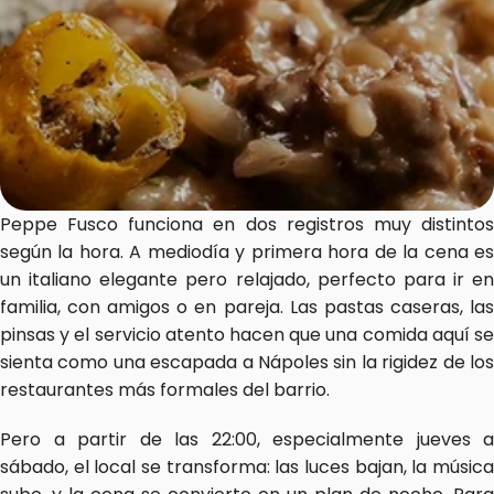
Peppe Fusco funciona en dos registros muy distintos 
según la hora. A mediodía y primera hora de la cena es 
un italiano elegante pero relajado, perfecto para ir en 
familia, con amigos o en pareja. Las pastas caseras, las 
pinsas y el servicio atento hacen que una comida aquí se 
sienta como una escapada a Nápoles sin la rigidez de los 
restaurantes más formales del barrio.
Pero a partir de las 22:00, especialmente jueves a 
sábado, el local se transforma: las luces bajan, la música 