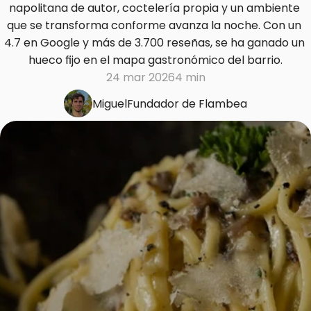
napolitana de autor, coctelería propia y un ambiente 
que se transforma conforme avanza la noche. Con un 
4.7 en Google y más de 3.700 reseñas, se ha ganado un 
hueco fijo en el mapa gastronómico del barrio.
24 mar 2026
4 min
Miguel
Fundador de Flambea