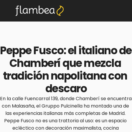
Peppe Fusco: el italiano de 
Chamberí que mezcla 
tradición napolitana con 
descaro
En la calle Fuencarral 139, donde Chamberí se encuentra 
con Malasaña, el Gruppo Pulcinella ha montado una de 
las experiencias italianas más completas de Madrid. 
Peppe Fusco no es una trattoria al uso: es un espacio 
ecléctico con decoración maximalista, cocina 