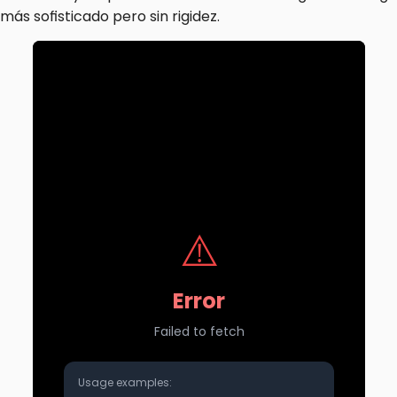
más sofisticado pero sin rigidez.