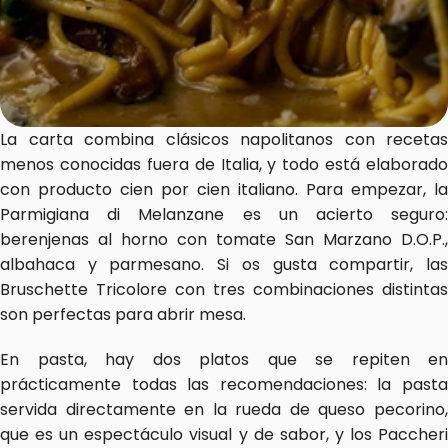
La carta combina clásicos napolitanos con recetas 
menos conocidas fuera de Italia, y todo está elaborado 
con producto cien por cien italiano. Para empezar, la 
Parmigiana di Melanzane es un acierto seguro: 
berenjenas al horno con tomate San Marzano D.O.P., 
albahaca y parmesano. Si os gusta compartir, las 
Bruschette Tricolore con tres combinaciones distintas 
son perfectas para abrir mesa.
En pasta, hay dos platos que se repiten en 
prácticamente todas las recomendaciones: la pasta 
servida directamente en la rueda de queso pecorino, 
que es un espectáculo visual y de sabor, y los Paccheri 