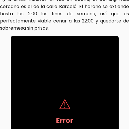
cercano es el de la calle Barceló. El horario se extiende 
hasta las 2:00 los fines de semana, así que es 
perfectamente viable cenar a las 22:00 y quedarte de 
sobremesa sin prisas.