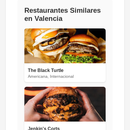
Restaurantes Similares
en Valencia
The Black Turtle
Americana, Internacional
Jenkin's Corts