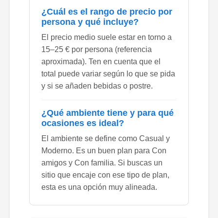
¿Cuál es el rango de precio por
persona y qué incluye?
El precio medio suele estar en torno a
15–25 € por persona (referencia
aproximada). Ten en cuenta que el
total puede variar según lo que se pida
y si se añaden bebidas o postre.
¿Qué ambiente tiene y para qué
ocasiones es ideal?
El ambiente se define como Casual y
Moderno. Es un buen plan para Con
amigos y Con familia. Si buscas un
sitio que encaje con ese tipo de plan,
esta es una opción muy alineada.