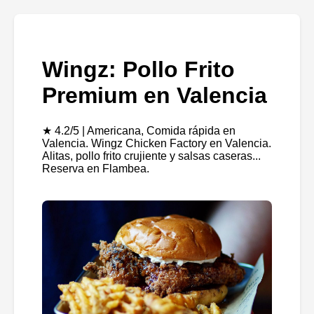
Wingz: Pollo Frito
Premium en Valencia
★ 4.2/5 | Americana, Comida rápida en
Valencia. Wingz Chicken Factory en Valencia.
Alitas, pollo frito crujiente y salsas caseras...
Reserva en Flambea.