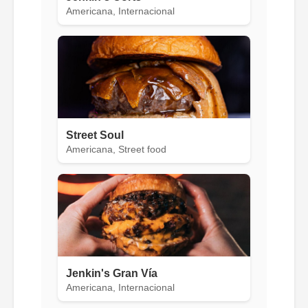
Americana, Internacional
Street Soul
Americana, Street food
Jenkin's Gran Vía
Americana, Internacional