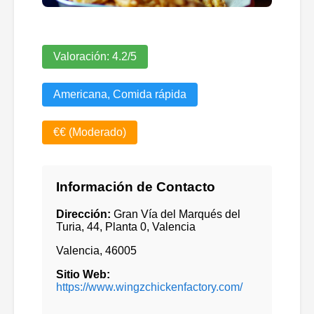
Valoración:
4.2
/5
Americana, Comida rápida
€€ (Moderado)
Información de Contacto
Dirección:
Gran Vía del Marqués del
Turia, 44, Planta 0, Valencia
Valencia
,
46005
Sitio Web:
https://www.wingzchickenfactory.com/