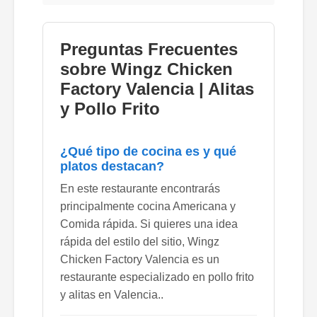
Preguntas Frecuentes
sobre Wingz Chicken
Factory Valencia | Alitas
y Pollo Frito
¿Qué tipo de cocina es y qué
platos destacan?
En este restaurante encontrarás
principalmente cocina Americana y
Comida rápida. Si quieres una idea
rápida del estilo del sitio, Wingz
Chicken Factory Valencia es un
restaurante especializado en pollo frito
y alitas en Valencia..