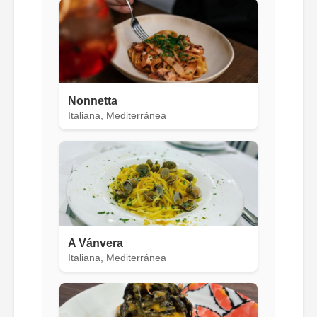
Nonnetta
Italiana, Mediterránea
A Vánvera
Italiana, Mediterránea