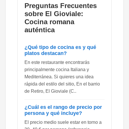
Preguntas Frecuentes
sobre El Gioviale:
Cocina romana
auténtica
¿Qué tipo de cocina es y qué
platos destacan?
En este restaurante encontrarás
principalmente cocina Italiana y
Mediterránea. Si quieres una idea
rápida del estilo del sitio, En el barrio
de Retiro, El Gioviale (C..
¿Cuál es el rango de precio por
persona y qué incluye?
El precio medio suele estar en torno a